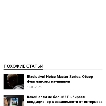
ПОХОЖИЕ СТАТЬИ
[Exclusive] Noise Master Series: Обзор
флагманских наушников
15.09.2025
Какой если не белый? Выбираем
кондиционер в зависимости от интерьера