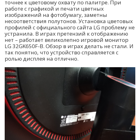
точнее к цветовому охвату по палитре. При
работе с графикой и печати цветных
изображений на фотобумагу, заметны
несоответствия полутонов. Установка цветовых
профилей с официального сайта LG проблему не
устранила. В играх претензий к отображению
нет – работает великолепно игровой монитор
LG 32GK650F-B. Обзор в играх делать не стали. И
так понятно, что устройство справляется с
ролью дисплея на отлично.