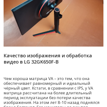
Качество изображения и обработка
видео в LG 32GK650F-B
Чем хороша матрица VA – это тем, что она
обеспечивает равномерный и идеальный
чёрный цвет. Кстати, в сравнении с IPS, у VA
матрица рассчитана на более длительный
период эксплуатации без потери качества
изображения. На этом лет 8-10 назад поднялся