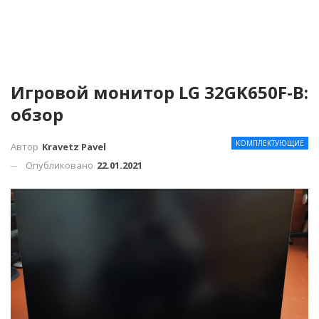
Игровой монитор LG 32GK650F-B:
обзор
КОМПЛЕКТУЮЩИЕ
Автор
Kravetz Pavel
Опубликовано
22.01.2021