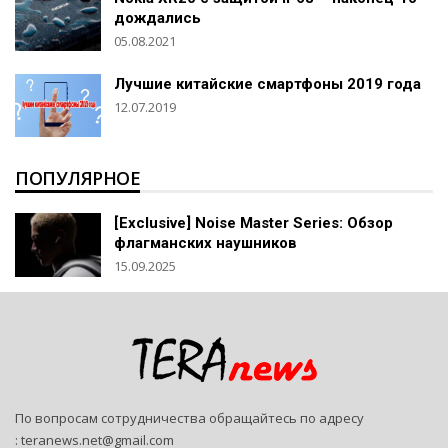
дождались
05.08.2021
Лучшие китайские смартфоны 2019 года
12.07.2019
ПОПУЛЯРНОЕ
[Exclusive] Noise Master Series: Обзор
флагманских наушников
15.09.2025
По вопросам сотрудничества обращайтесь по адресу
:
teranews.net@gmail.com