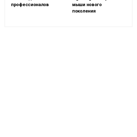
профессионалов
мыши нового
поколения