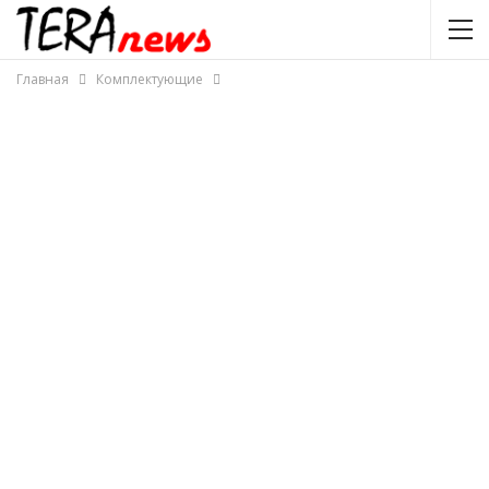
Главная
Комплектующие