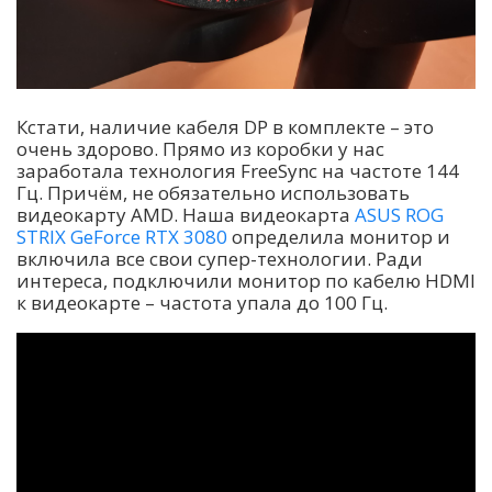
Кстати, наличие кабеля DP в комплекте – это
очень здорово. Прямо из коробки у нас
заработала технология FreeSync на частоте 144
Гц. Причём, не обязательно использовать
видеокарту AMD. Наша видеокарта
ASUS ROG
STRIX GeForce RTX 3080
определила монитор и
включила все свои супер-технологии. Ради
интереса, подключили монитор по кабелю HDMI
к видеокарте – частота упала до 100 Гц.