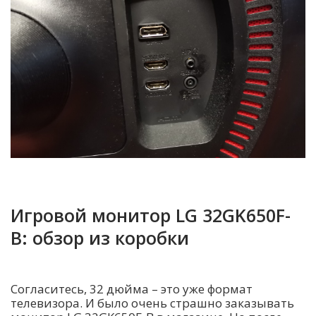
Игровой монитор LG 32GK650F-
B: обзор из коробки
Согласитесь, 32 дюйма – это уже формат
телевизора. И было очень страшно заказывать