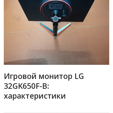
Игровой монитор LG
32GK650F-B:
характеристики