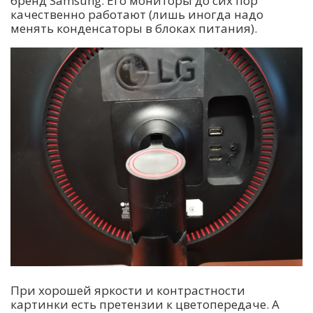
бренд Samsung. Его мониторы до сих пор
качественно работают (лишь иногда надо
менять конденсаторы в блоках питания).
При хорошей яркости и контрастности
картинки есть претензии к цветопередаче. А