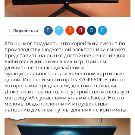
Поделиться
Кто бы мог подумать, что корейский гигант по
производству бюджетной электроники сможет
представить на рынке достойное решение для
любителей динамических игр. Причём,
удивить не только дизайном и
функциональностью, а и качеством картинки с
ценой. Игровой монитор LG 32GK650F-B, обзор
которого мы предлагаем, достоин похвалы.
Даже несмотря на то, что устройство использует
матрицу VA с ужасными углами обзора. Но это
мелочь, ведь поклонники игрушек сидят
напротив дисплея – углы для них не критичны.