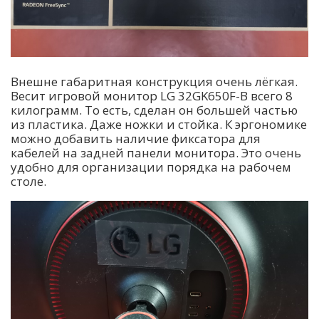
Внешне габаритная конструкция очень лёгкая.
Весит игровой монитор LG 32GK650F-B всего 8
килограмм. То есть, сделан он большей частью
из пластика. Даже ножки и стойка. К эргономике
можно добавить наличие фиксатора для
кабелей на задней панели монитора. Это очень
удобно для организации порядка на рабочем
столе.