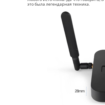
это была легендарная техника.