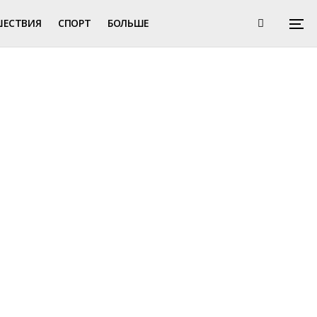
ШЕСТВИЯ
СПОРТ
БОЛЬШЕ