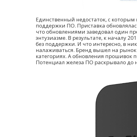
Единственный недостаток, с которым 
поддержки ПО. Приставка обновлялась
что обновлениями заведовал один пр
энтузиазме. В результате, к началу 20
без поддержки. И что интересно, в ни
налаживаться. Бренд вышел на рынок 
категориях. А обновления прошивок п
Потенциал железа ПО раскрывало до 