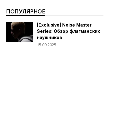
ПОПУЛЯРНОЕ
[Exclusive] Noise Master
Series: Обзор флагманских
наушников
15.09.2025