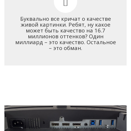
Буквально все кричат о качестве
живой картинки. Ребят, ну какое
может быть качество на 16.7
миллионов оттенков? Один
миллиард – это качество. Остальное
– это обман.