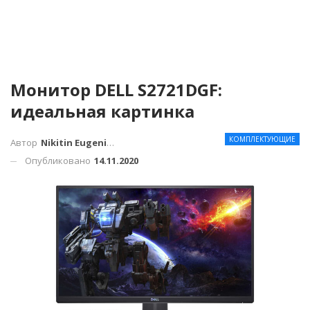
Монитор DELL S2721DGF:
идеальная картинка
КОМПЛЕКТУЮЩИЕ
Автор
Nikitin Eugenius
Опубликовано
14.11.2020