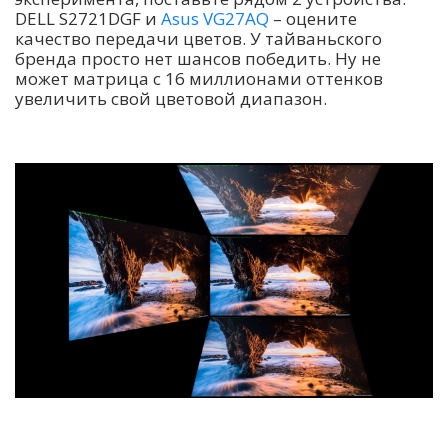
DELL S2721DGF и
Asus VG27AQ
– оцените
качество передачи цветов. У тайваньского
бренда просто нет шансов победить. Ну не
может матрица с 16 миллионами оттенков
увеличить свой цветовой диапазон.