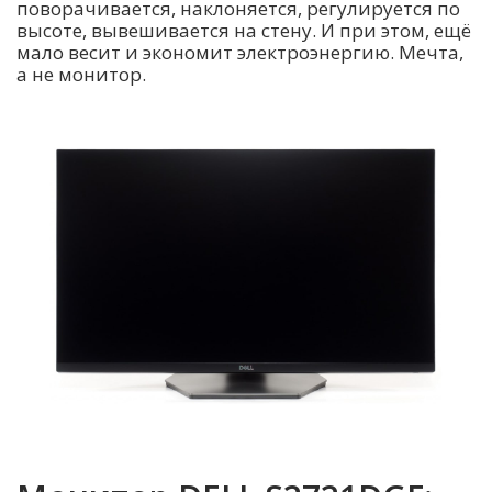
поворачивается, наклоняется, регулируется по
высоте, вывешивается на стену. И при этом, ещё
мало весит и экономит электроэнергию. Мечта,
а не монитор.