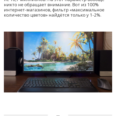
никто не обращает внимание. Вот из 100%
интернет-магазинов, фильтр «максимальное
количество цветов» найдётся только у 1-2%.