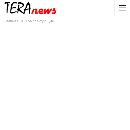
Главная
Комплектующие