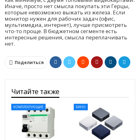
Иначе, просто нет смысла покупать эти Герцы,
которые невозможно выжать из железа. Если
монитор нужен для рабочих задач (офис,
мультимедиа, интернет), лучше присмотреть
что-то проще. В бюджетном сегменте есть
интересные решения, смысла переплачивать
нет.
Поделиться
Читайте также
КОМПЛЕКТУЮЩИЕ
КИНО