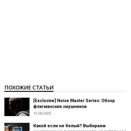
ПОХОЖИЕ СТАТЬИ
[Exclusive] Noise Master Series: Обзор
флагманских наушников
15.09.2025
Какой если не белый? Выбираем