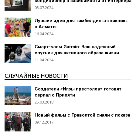
кондиционер в зависимости от интерьера
05.07.2024
Лучшие идеи для тимбилдинга «пикник»
в Алматы
16.04.2024
Смарт-часы Garmin: Ваш надежный
спутник для активного образа жизни
11.04.2024
СЛУЧАЙНЫЕ НОВОСТИ
Создатели «Игры престолов» готовят
сериал о Припяти
25.03.2018
Новый фильм с Траволтой сняли с показа
09.12.2017