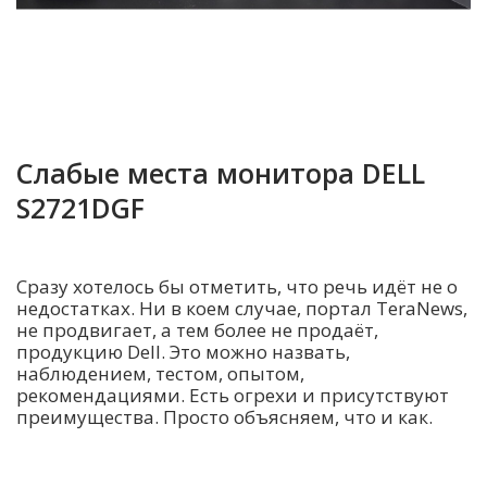
Слабые места монитора DELL
S2721DGF
Сразу хотелось бы отметить, что речь идёт не о
недостатках. Ни в коем случае, портал TeraNews,
не продвигает, а тем более не продаёт,
продукцию Dell. Это можно назвать,
наблюдением, тестом, опытом,
рекомендациями. Есть огрехи и присутствуют
преимущества. Просто объясняем, что и как.