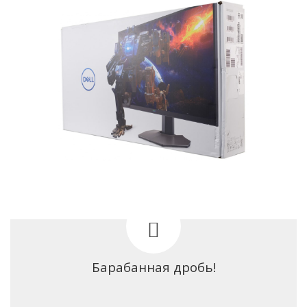
Барабанная дробь!