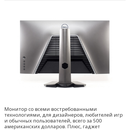
Монитор со всеми востребованными
технологиями, для дизайнеров, любителей игр
и обычных пользователей, всего за 500
американских долларов. Плюс, гаджет