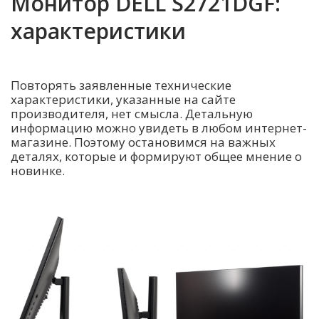
Монитор DELL S2721DGF:
характеристики
Повторять заявленные технические
характеристики, указанные на сайте
производителя, нет смысла. Детальную
информацию можно увидеть в любом интернет-
магазине. Поэтому остановимся на важных
деталях, которые и формируют общее мнение о
новинке.