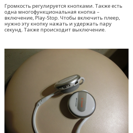
Громкость регулируется кнопками. Также есть
одна многофункциональная кнопка –
включение, Play-Stop. Чтобы включить плеер,
нужно эту кнопку нажать и удержать пару
секунд. Также происходит выключение.