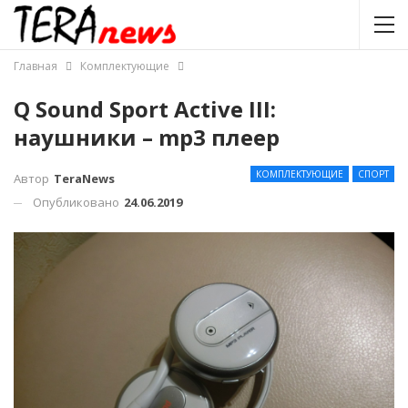
Главная
Комплектующие
Q Sound Sport Active III:
наушники – mp3 плеер
КОМПЛЕКТУЮЩИЕ
СПОРТ
Автор
TeraNews
Опубликовано
24.06.2019