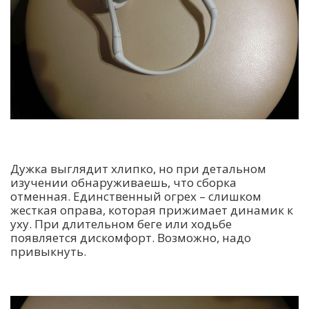
Дужка выглядит хлипко, но при детальном
изучении обнаруживаешь, что сборка
отменная. Единственный огрех – слишком
жесткая оправа, которая прижимает динамик к
уху. При длительном беге или ходьбе
появляется дискомфорт. Возможно, надо
привыкнуть.