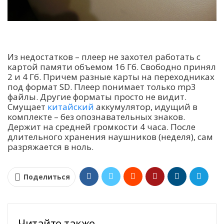
Из недостатков – плеер не захотел работать с
картой памяти объемом 16 Гб. Свободно принял
2 и 4 Гб. Причем разные карты на переходниках
под формат SD. Плеер понимает только mp3
файлы. Другие форматы просто не видит.
Смущает
китайский
аккумулятор, идущий в
комплекте – без опознавательных знаков.
Держит на средней громкости 4 часа. После
длительного хранения наушников (неделя), сам
разряжается в ноль.
Поделиться
Читайте также