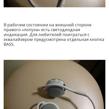
В рабочем состоянии на внешней стороне
правого «лопуха» есть светодиодная
индикация. Для любителей поиграться с
эквалайзером предусмотрена отдельная кнопка
BASS.