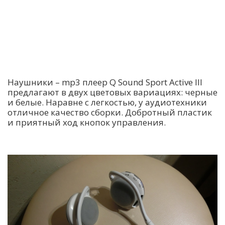
Наушники – mp3 плеер Q Sound Sport Active III
предлагают в двух цветовых вариациях: черные
и белые. Наравне с легкостью, у аудиотехники
отличное качество сборки. Добротный пластик
и приятный ход кнопок управления.