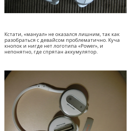
Кстати, «мануал» не оказался лишним, так как
разобраться с девайсом проблематично. Куча
кнопок и нигде нет логотипа «Power», и
непонятно, где спрятан аккумулятор.