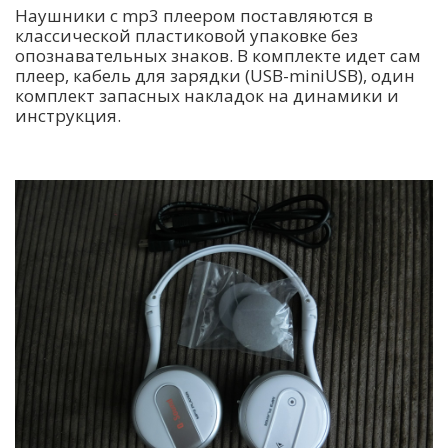
Наушники с mp3 плеером поставляются в
классической пластиковой упаковке без
опознавательных знаков. В комплекте идет сам
плеер, кабель для зарядки (USB-miniUSB), один
комплект запасных накладок на динамики и
инструкция.