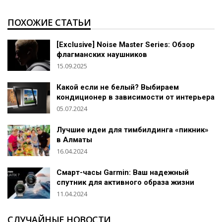
ПОХОЖИЕ СТАТЬИ
[Exclusive] Noise Master Series: Обзор
флагманских наушников
15.09.2025
Какой если не белый? Выбираем
кондиционер в зависимости от интерьера
05.07.2024
Лучшие идеи для тимбилдинга «пикник»
в Алматы
16.04.2024
Смарт-часы Garmin: Ваш надежный
спутник для активного образа жизни
11.04.2024
СЛУЧАЙНЫЕ НОВОСТИ