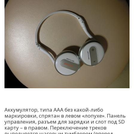
Аккумулятор, типа ААА без какой-либо
маркировки, спрятан в левом «лопухе». Панель
управления, разъем для зарядки и слот под SD
карту – в правом. Переключение треков
выполняется шаговым тумблером (вперед-