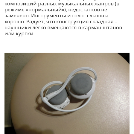
композиций разных музыкальных жанров (в
режиме «нормальный»), недостатков не
замечено. Инструменты и голос слышны
хорошо. Радует, что конструкция складная –
наушники легко вмещаются в карман штанов
или куртки.