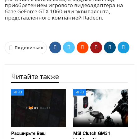
приобретением игрового видеоадаптера на
базе GeForce GTX 1060 или эквивалента,
представленного компанией Radeon.
Поделиться
Читайте также
ИГРЫ
ИГРЫ
Расширьте Ваш
MSI Clutch GM31