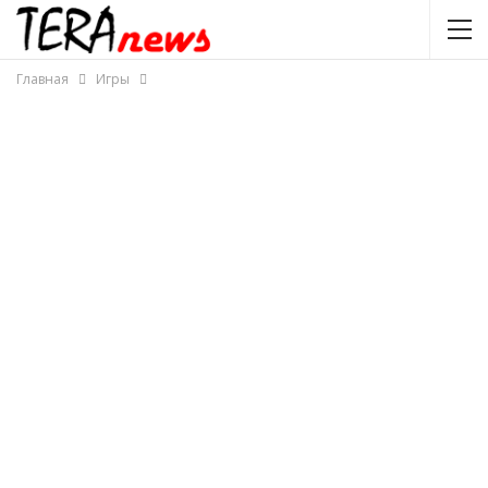
Главная
Игры