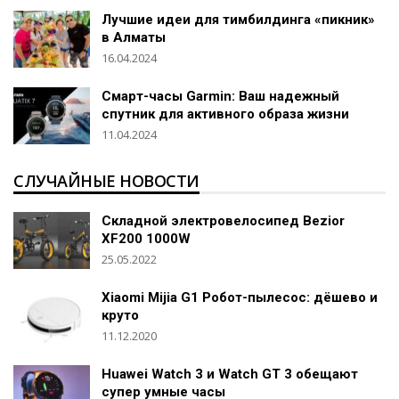
Лучшие идеи для тимбилдинга «пикник»
в Алматы
16.04.2024
Смарт-часы Garmin: Ваш надежный
спутник для активного образа жизни
11.04.2024
СЛУЧАЙНЫЕ НОВОСТИ
Складной электровелосипед Bezior
XF200 1000W
25.05.2022
Xiaomi Mijia G1 Робот-пылесос: дёшево и
круто
11.12.2020
Huawei Watch 3 и Watch GT 3 обещают
супер умные часы