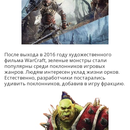
После выхода в 2016 году художественного
фильма WarCraft, зеленые монстры стали
популярны среди поклонников игровых
жанров. Людям интересен уклад жизни орков.
Естественно, разработчики постарались
удивить поклонников, добавив в игру фракцию.