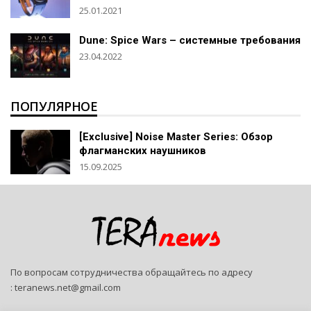
25.01.2021
Dune: Spice Wars – системные требования
23.04.2022
ПОПУЛЯРНОЕ
[Exclusive] Noise Master Series: Обзор
флагманских наушников
15.09.2025
По вопросам сотрудничества обращайтесь по адресу
:
teranews.net@gmail.com