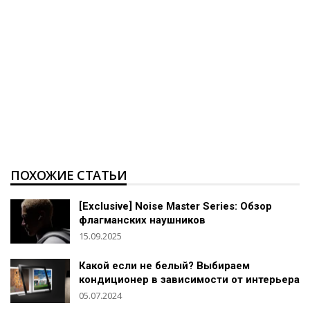
ПОХОЖИЕ СТАТЬИ
[Exclusive] Noise Master Series: Обзор
флагманских наушников
15.09.2025
Какой если не белый? Выбираем
кондиционер в зависимости от интерьера
05.07.2024