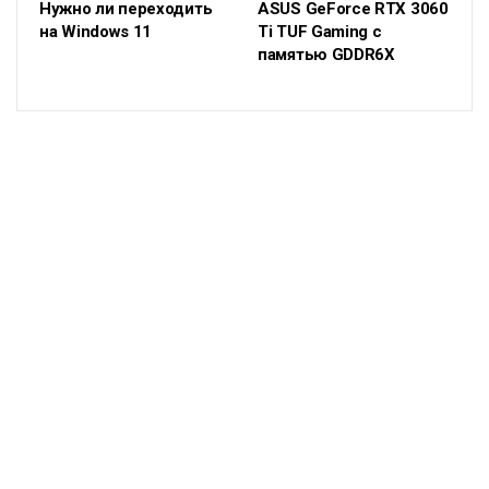
Нужно ли переходить
ASUS GeForce RTX 3060
на Windows 11
Ti TUF Gaming с
памятью GDDR6X