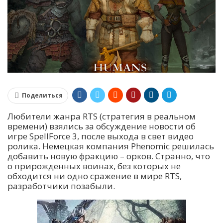
Поделиться
Любители жанра RTS (стратегия в реальном
времени) взялись за обсуждение новости об
игре SpellForce 3, после выхода в свет видео
ролика. Немецкая компания Phenomic решилась
добавить новую фракцию – орков. Странно, что
о прирожденных воинах, без которых не
обходится ни одно сражение в мире RTS,
разработчики позабыли.