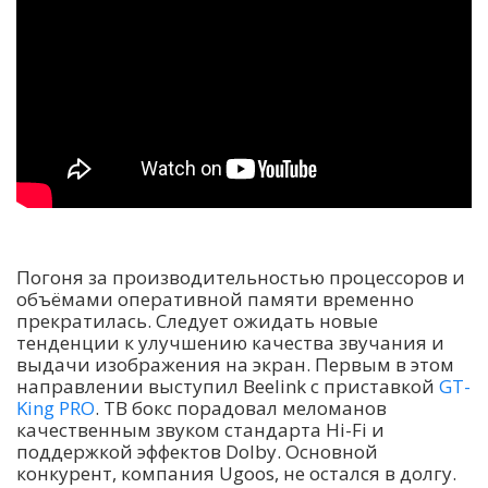
Погоня за производительностью процессоров и
объёмами оперативной памяти временно
прекратилась. Следует ожидать новые
тенденции к улучшению качества звучания и
выдачи изображения на экран. Первым в этом
направлении выступил Beelink с приставкой
GT-
King PRO
. ТВ бокс порадовал меломанов
качественным звуком стандарта Hi-Fi и
поддержкой эффектов Dolby. Основной
конкурент, компания Ugoos, не остался в долгу.