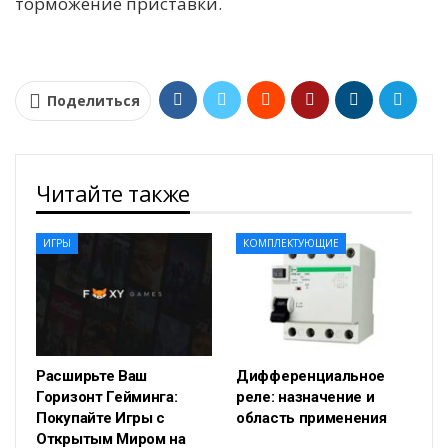
торможение приставки.
Поделиться
Читайте также
ИГРЫ
КОМПЛЕКТУЮЩИЕ
Расширьте Ваш
Дифференциальное
Горизонт Гейминга:
реле: назначение и
Покупайте Игры с
область применения
Открытым Миром на