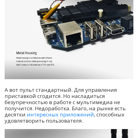
А вот пульт стандартный. Для управления
приставкой сгодится. Но насладиться
безупречностью в работе с мультимедиа не
получится. Недоработка. Благо, на рынке есть
десятки
интересных приложений
, способных
удовлетворить пользователя.