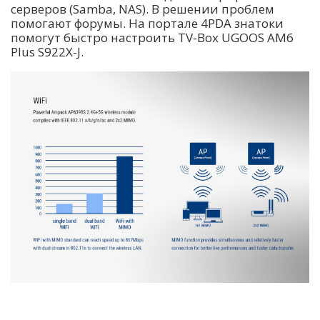
серверов (Samba, NAS). В решении проблем
помогают форумы. На портале 4PDA знатоки
помогут быстро настроить TV-Box UGOOS AM6
Plus S922X-J.