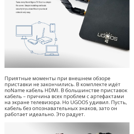
Приятные моменты при внешнем обзоре
приставки не закончились. В комплекте идёт
noName кабель HDMI. В большинстве приставок
кабель – причина всех проблем с артефактами
на экране телевизора. Но UGOOS удивил. Пусть,
кабель без опознавательных знаков, зато он
работает идеально. Это радует.