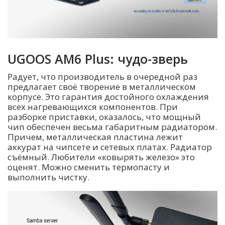
UGOOS AM6 Plus: чудо-зверь
Радует, что производитель в очередной раз
предлагает своё творение в металлическом
корпусе. Это гарантия достойного охлаждения
всех нагревающихся компонентов. При
разборке приставки, оказалось, что мощный
чип обеспечен весьма габаритным радиатором.
Причем, металлическая пластина лежит
аккурат на чипсете и сетевых платах. Радиатор
съёмный. Любители «ковырять железо» это
оценят. Можно сменить термопасту и
выполнить чистку.