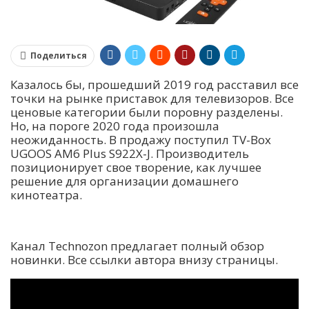
Поделиться
Казалось бы, прошедший 2019 год расставил все
точки на рынке приставок для телевизоров. Все
ценовые категории были поровну разделены.
Но, на пороге 2020 года произошла
неожиданность. В продажу поступил TV-Box
UGOOS AM6 Plus S922X-J. Производитель
позиционирует свое творение, как лучшее
решение для организации домашнего
кинотеатра.
Канал Technozon предлагает полный обзор
новинки. Все ссылки автора внизу страницы.