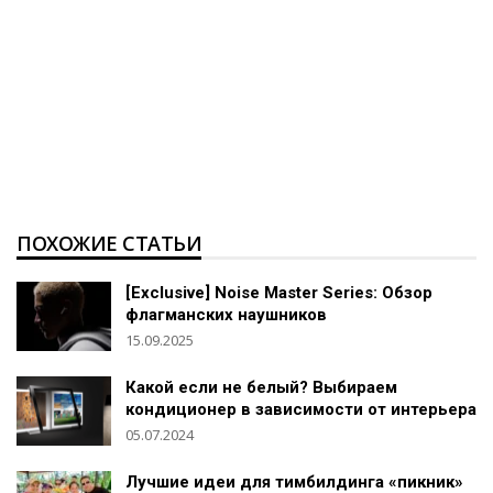
ПОХОЖИЕ СТАТЬИ
[Exclusive] Noise Master Series: Обзор
флагманских наушников
15.09.2025
Какой если не белый? Выбираем
кондиционер в зависимости от интерьера
05.07.2024
Лучшие идеи для тимбилдинга «пикник»