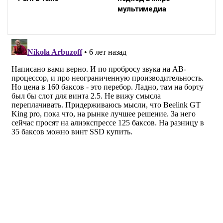
мультимедиа