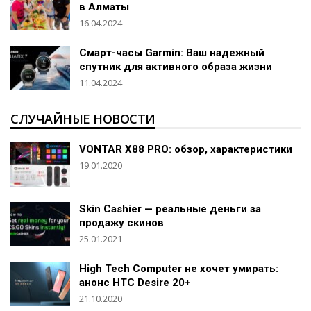
в Алматы
16.04.2024
Смарт-часы Garmin: Ваш надежный
спутник для активного образа жизни
11.04.2024
СЛУЧАЙНЫЕ НОВОСТИ
VONTAR X88 PRO: обзор, характеристики
19.01.2020
Skin Cashier — реальные деньги за
продажу скинов
25.01.2021
High Tech Computer не хочет умирать:
анонс HTC Desire 20+
21.10.2020