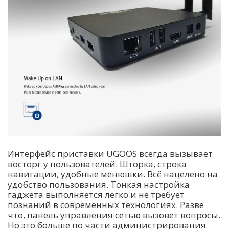
Интерфейс приставки UGOOS всегда вызывает
восторг у пользователей. Шторка, строка
навигации, удобные менюшки. Всё нацелено на
удобство пользования. Тонкая настройка
гаджета выполняется легко и не требует
познаний в современных технологиях. Разве
что, панель управления сетью вызовет вопросы.
Но это больше по части администрирования