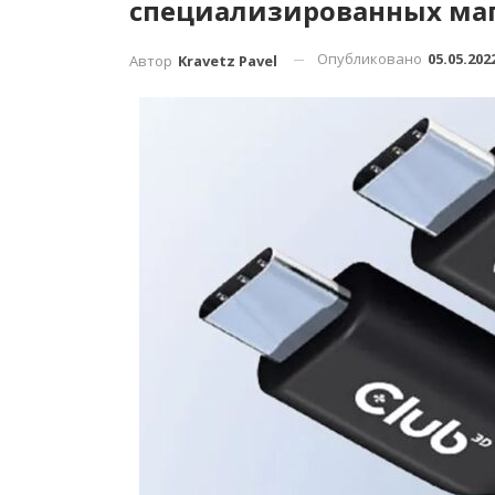
специализированных ма
Опубликовано
05.05.202
Автор
Kravetz Pavel