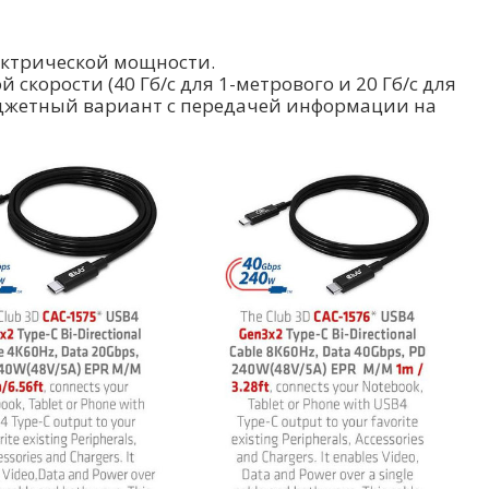
ектрической мощности.
скорости (40 Гб/с для 1-метрового и 20 Гб/с для
бюджетный вариант с передачей информации на