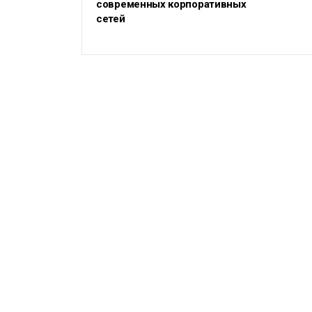
современных корпоративных
сетей