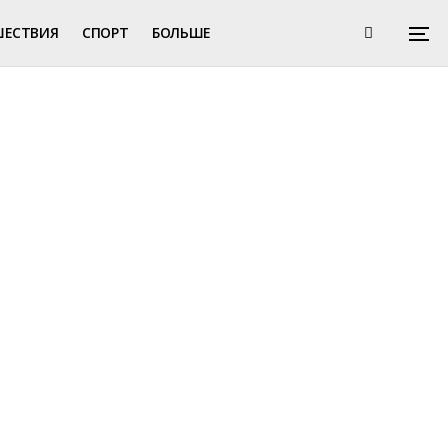
ШЕСТВИЯ
СПОРТ
БОЛЬШЕ