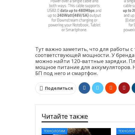
Тут важно заметить, что для работы 
соответствующей мощности. У бренда C
можно найти 120-ваттные зарядки. П
мощное питание для аккумуляторов. Н
БП под него и смартфон.
Поделиться
Читайте также
ТЕХНОЛОГИИ
ТЕХНОЛО