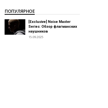
ПОПУЛЯРНОЕ
[Exclusive] Noise Master
Series: Обзор флагманских
наушников
15.09.2025