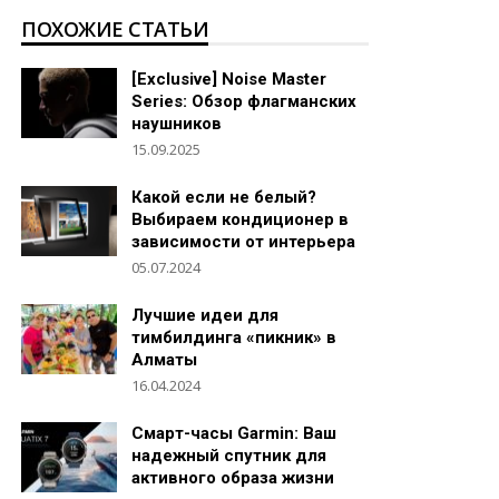
ПОХОЖИЕ СТАТЬИ
[Exclusive] Noise Master
Series: Обзор флагманских
наушников
15.09.2025
Какой если не белый?
Выбираем кондиционер в
зависимости от интерьера
05.07.2024
Лучшие идеи для
тимбилдинга «пикник» в
Алматы
16.04.2024
Смарт-часы Garmin: Ваш
надежный спутник для
активного образа жизни