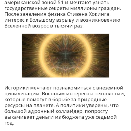
американской зоной 51 и мечтают узнать
государственные секреты миллионы граждан.
После заявления физика Стивена Хокинга,
интерес к Большому взрыву и возникновению
Вселенной возрос в тысячи раз.
Историки мечтают познакомиться с внеземной
цивилизации. Военным интересны технологии,
которые помогут в борьбе за природные
ресурсы на планете. А политики уверены, что
большой адронный коллайдер, попросту
выкачивает деньги из бюджета уже седьмой
год.