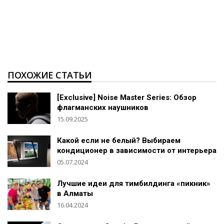
ПОХОЖИЕ СТАТЬИ
[Exclusive] Noise Master Series: Обзор
флагманских наушников
15.09.2025
Какой если не белый? Выбираем
кондиционер в зависимости от интерьера
05.07.2024
Лучшие идеи для тимбилдинга «пикник»
в Алматы
16.04.2024