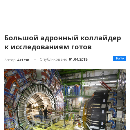
Большой адронный коллайдер
к исследованиям готов
НАУКА
Опубликовано
01.04.2018
Автор
Artem