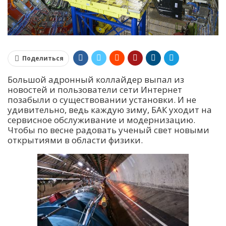
Поделиться
Большой адронный коллайдер выпал из
новостей и пользователи сети Интернет
позабыли о существовании установки. И не
удивительно, ведь каждую зиму, БАК уходит на
сервисное обслуживание и модернизацию.
Чтобы по весне радовать ученый свет новыми
открытиями в области физики.