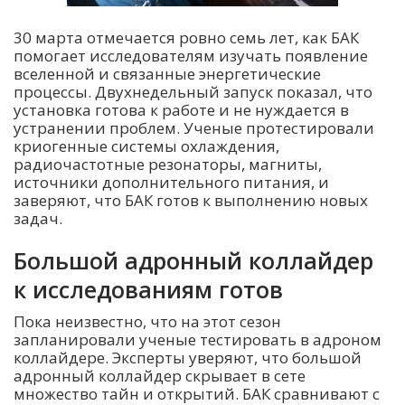
30 марта отмечается ровно семь лет, как БАК
помогает исследователям изучать появление
вселенной и связанные энергетические
процессы. Двухнедельный запуск показал, что
установка готова к работе и не нуждается в
устранении проблем. Ученые протестировали
криогенные системы охлаждения,
радиочастотные резонаторы, магниты,
источники дополнительного питания, и
заверяют, что БАК готов к выполнению новых
задач.
Большой адронный коллайдер
к исследованиям готов
Пока неизвестно, что на этот сезон
запланировали ученые тестировать в адроном
коллайдере. Эксперты уверяют, что большой
адронный коллайдер скрывает в сете
множество тайн и открытий. БАК сравнивают с