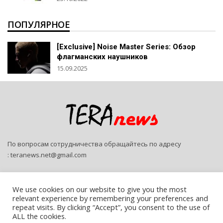
ПОПУЛЯРНОЕ
[Exclusive] Noise Master Series: Обзор
флагманских наушников
15.09.2025
По вопросам сотрудничества обращайтесь по адресу
:
teranews.net@gmail.com
We use cookies on our website to give you the most
relevant experience by remembering your preferences and
repeat visits. By clicking “Accept”, you consent to the use of
ALL the cookies.