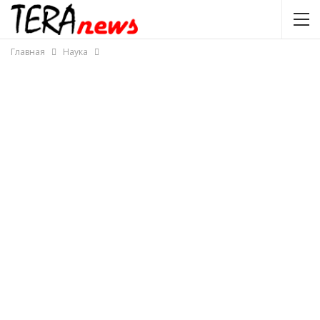
Главная
Наука