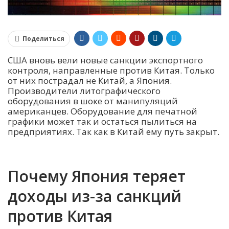
Поделиться
США вновь вели новые санкции экспортного
контроля, направленные против Китая. Только
от них пострадал не Китай, а Япония.
Производители литографического
оборудования в шоке от манипуляций
американцев. Оборудование для печатной
графики может так и остаться пылиться на
предприятиях. Так как в Китай ему путь закрыт.
Почему Япония теряет
доходы из-за санкций
против Китая