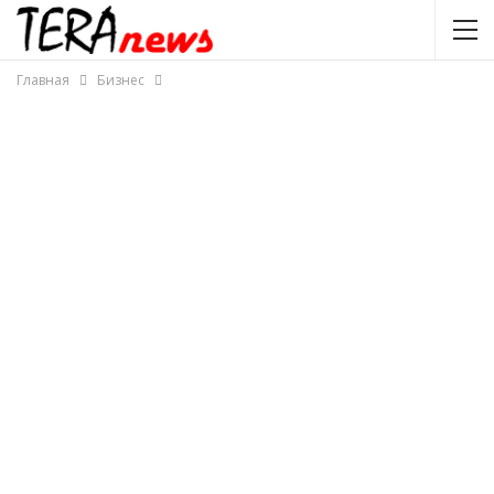
Главная
Бизнес