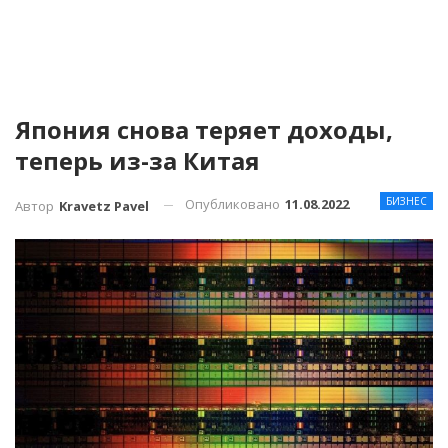
Япония снова теряет доходы,
теперь из-за Китая
БИЗНЕС
Опубликовано
11.08.2022
Автор
Kravetz Pavel