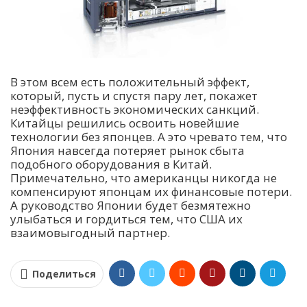
В этом всем есть положительный эффект,
который, пусть и спустя пару лет, покажет
неэффективность экономических санкций.
Китайцы решились освоить новейшие
технологии без японцев. А это чревато тем, что
Япония навсегда потеряет рынок сбыта
подобного оборудования в Китай.
Примечательно, что американцы никогда не
компенсируют японцам их финансовые потери.
А руководство Японии будет безмятежно
улыбаться и гордиться тем, что США их
взаимовыгодный партнер.
Поделиться