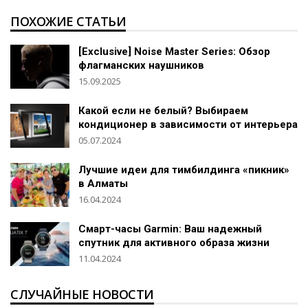
ПОХОЖИЕ СТАТЬИ
[Exclusive] Noise Master Series: Обзор
флагманских наушников
15.09.2025
Какой если не белый? Выбираем
кондиционер в зависимости от интерьера
05.07.2024
Лучшие идеи для тимбилдинга «пикник»
в Алматы
16.04.2024
Смарт-часы Garmin: Ваш надежный
спутник для активного образа жизни
11.04.2024
СЛУЧАЙНЫЕ НОВОСТИ