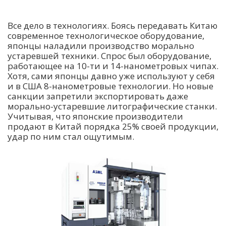
Все дело в технологиях. Боясь передавать Китаю
современное технологическое оборудование,
японцы наладили производство морально
устаревшей техники. Спрос был оборудование,
работающее на 10-ти и 14-нанометровых чипах.
Хотя, сами японцы давно уже используют у себя
и в США 8-нанометровые технологии. Но новые
санкции запретили экспортировать даже
морально-устаревшие литографические станки.
Учитывая, что японские производители
продают в Китай порядка 25% своей продукции,
удар по ним стал ощутимым.