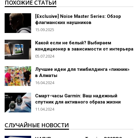
ПОХОЖИЕ СТАТЬИ
[Exclusive] Noise Master Series: Обзор
флагманских наушников
15.09.2025
Какой если не белый? Выбираем
кондиционер в зависимости от интерьера
05.07.2024
Лучшие идеи для тимбилдинга «пикник»
в Алматы
16.04.2024
Смарт-часы Garmin: Ваш надежный
спутник для активного образа жизни
11.04.2024
СЛУЧАЙНЫЕ НОВОСТИ