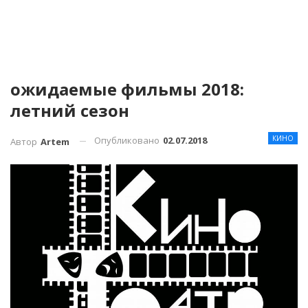
ожидаемые фильмы 2018:
летний сезон
КИНО
Опубликовано
02.07.2018
Автор
Artem