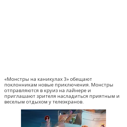
«Монстры на каникулах 3» обещают
поклонникам новые приключения. Монстры
отправляются в круиз на лайнере и
приглашают зрителя насладиться приятным и
веселым отдыхом у телеэкранов.