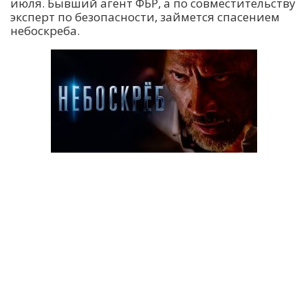
июля. Бывший агент ФБР, а по совместительству
эксперт по безопасности, займется спасением
небоскреба.