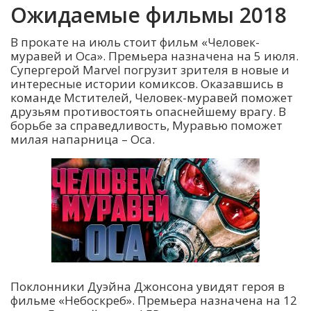
Ожидаемые фильмы 2018
В прокате на июль стоит фильм «Человек-
муравей и Оса». Премьера назначена на 5 июля.
Супергерой Marvel погрузит зрителя в новые и
интересные истории комиксов. Оказавшись в
команде Мстителей, Человек-муравей поможет
друзьям противостоять опаснейшему врагу. В
борьбе за справедливость, Муравью поможет
милая напарница – Оса.
Поклонники Дуэйна Джонсона увидят героя в
фильме «Небоскреб». Премьера назначена на 12