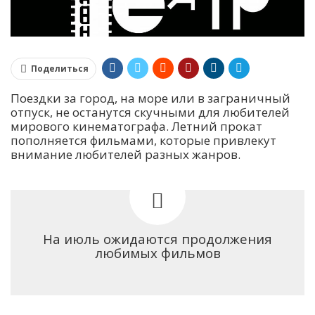
Поделиться
Поездки за город, на море или в заграничный
отпуск, не останутся скучными для любителей
мирового кинематографа. Летний прокат
пополняется фильмами, которые привлекут
внимание любителей разных жанров.
На июль ожидаются продолжения
любимых фильмов