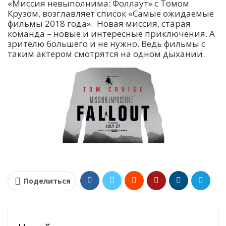
«Миссия невыполнима: Фоллаут» с Томом
Крузом, возглавляет список «Самые ожидаемые
фильмы 2018 года». Новая миссия, старая
команда – новые и интересные приключения. А
зрителю большего и не нужно. Ведь фильмы с
таким актером смотрятся на одном дыхании.
Поделиться