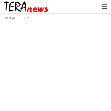
Главная
Кино