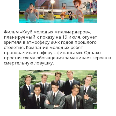
Фильм «Клуб молодых миллиардеров»,
планируемый к показу на 19 июля, окунет
зрителя в атмосферу 80-х годов прошлого
столетия. Компания молодых ребят
проворачивает аферу с финансами. Однако
простая схема обогащения заманивает героев в
смертельную ловушку.