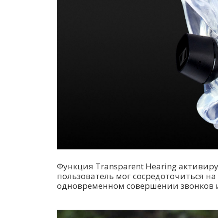
Функция Transparent Hearing активир
пользователь мог сосредоточиться на
одновременном совершении звонков