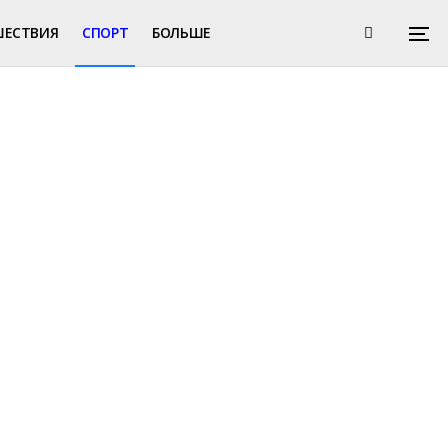
ШЕСТВИЯ
СПОРТ
БОЛЬШЕ