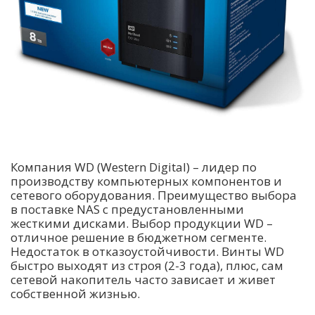
Компания WD (Western Digital) – лидер по
производству компьютерных компонентов и
сетевого оборудования. Преимущество выбора
в поставке NAS с предустановленными
жесткими дисками. Выбор продукции WD –
отличное решение в бюджетном сегменте.
Недостаток в отказоустойчивости. Винты WD
быстро выходят из строя (2-3 года), плюс, сам
сетевой накопитель часто зависает и живет
собственной жизнью.