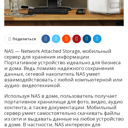
Поделиться
NAS — Network Attached Storage, мобильный
сервер для хранения информации.
Портативное устройство идеально для бизнеса
и дома. Ведь помимо надежного сохранения
данных, сетевой накопитель NAS умеет
взаимодействовать с любой компьютерной или
аудио- видеотехникой.
Используя NAS в доме, пользователь получает
портативное хранилище для фото, видео, аудио
контента, а также документации. Мобильный
сервер умеет самостоятельно скачивать файлы
из сети и выдавать данные на любое устройство
в доме. В частности, NAS интересен для