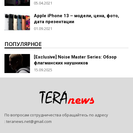
05.04.2021
Apple iPhone 13 – модели, цена, фото,
дата презентации
01.09.2021
ПОПУЛЯРНОЕ
[Exclusive] Noise Master Series: Обзор
флагманских наушников
15.09.2025
По вопросам сотрудничества обращайтесь по адресу
:
teranews.net@gmail.com