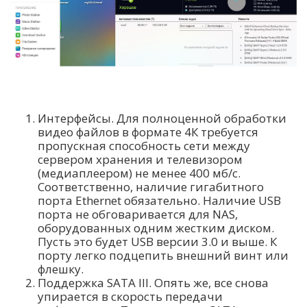
Интерфейсы. Для полноценной обработки
видео файлов в формате 4К требуется
пропускная способность сети между
сервером хранения и телевизором
(медиаплеером) не менее 400 мб/с.
Соответственно, наличие гигабитного
порта Ethernet обязательно. Наличие USB
порта не обговаривается для NAS,
оборудованных одним жестким диском.
Пусть это будет USB версии 3.0 и выше. К
порту легко подцепить внешний винт или
флешку.
Поддержка SATA III. Опять же, все снова
упирается в скорость передачи