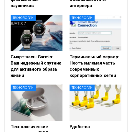
наушников
интерьера
ТЕХНОЛОГИИ
ТЕХНОЛОГИИ
Смарт-часы Garmin:
Терминальный сервер:
Ваш надежный спутник
Неотъемлемая часть
для активного образа
современных
жизни
корпоративных сетей
ТЕХНОЛОГИИ
ТЕХНОЛОГИИ
Технологические
Удобства