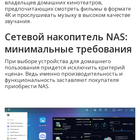
владельцев домашних кинотеатров,
предпочитающих смотреть фильмы в формате
4К и прослушивать музыку в высоком качестве
звучания.
Сетевой накопитель NAS:
минимальные требования
При выборе устройства для домашнего
пользования придется исключить критерий
«цена». Ведь именно производительность и
функциональность заставляют покупателя
приобрести NAS.