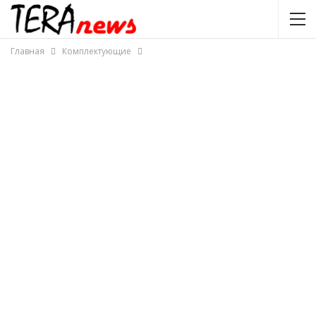
Главная
Комплектующие