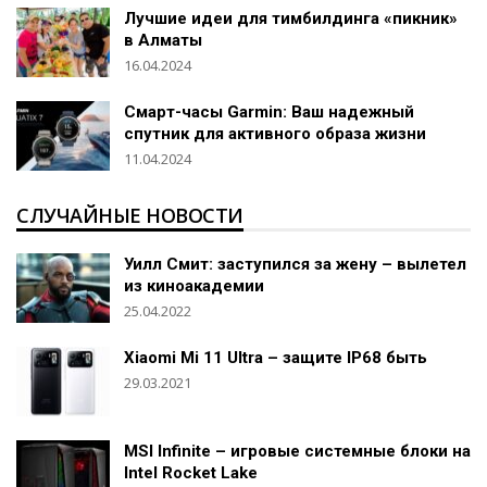
Лучшие идеи для тимбилдинга «пикник»
в Алматы
16.04.2024
Смарт-часы Garmin: Ваш надежный
спутник для активного образа жизни
11.04.2024
СЛУЧАЙНЫЕ НОВОСТИ
Уилл Смит: заступился за жену – вылетел
из киноакадемии
25.04.2022
Xiaomi Mi 11 Ultra – защите IP68 быть
29.03.2021
MSI Infinite – игровые системные блоки на
Intel Rocket Lake