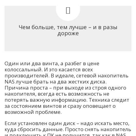
Чем больше, тем лучше – и в разы
дороже
Один или два винта, а разбег в цене
колоссальный. И это касается всех
производителей. В идеале, сетевой накопитель
NAS лучше брать на два жестких диска.
Причина проста – при выходе из строя одного
накопителя, всегда есть возможность не
потерять важную информацию. Техника следит
за состоянием винтов и сразу оповещает о
возможной проблеме.
Если установлен один диск – надо искать место,
куда сбросить данные. Просто снять накопитель
и подключить к ПК не получится, так как в NAS