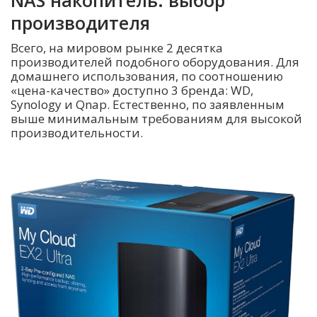
производителя
Всего, на мировом рынке 2 десятка
производителей подобного оборудования. Для
домашнего использования, по соотношению
«цена-качество» доступно 3 бренда: WD,
Synology и Qnap. Естественно, по заявленным
выше минимальным требованиям для высокой
производительности.