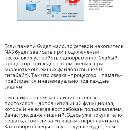
Если памяти будет мало, то сетевой накопитель
NAS будет зависать при подключении
нескольких устройств одновременно. Слабый
процессор приведет к торможению при
обработке объемных файлов (свыше 50
гигабайт). Так что связка «процессор + память»
подбирается индивидуально под каждые
задачи.
Тип шифрования и наличие сетевых
протоколов – дополнительный функционал,
который не всегда востребован пользователем.
Зачастую, даже лишний. Здесь уже покупателю
решать, стоит ли за «плюшки» переплачивать.
Как говорят спецы – «пусть лучше будет, чем