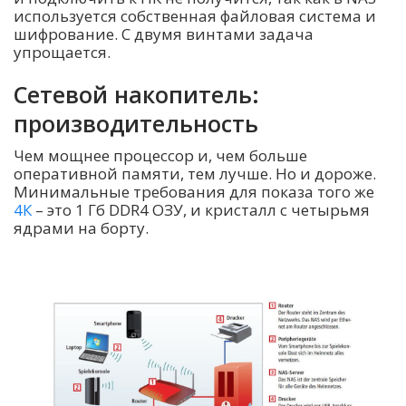
используется собственная файловая система и
шифрование. С двумя винтами задача
упрощается.
Сетевой накопитель:
производительность
Чем мощнее процессор и, чем больше
оперативной памяти, тем лучше. Но и дороже.
Минимальные требования для показа того же
4К
– это 1 Гб DDR4 ОЗУ, и кристалл с четырьмя
ядрами на борту.