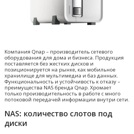
Компания Qnap – производитель сетевого
оборудования для дома и бизнеса. Продукция
поставляется без жестких дисков и
позиционируется на рынке, как мобильное
хранилище для мультимедиа и баз данных.
Функциональность и устойчивость к отказу –
преимущества NAS бренда Qnap. Хромает
только производительность в работе с много
потоковой передачей информации внутри сети.
NAS: количество слотов под
диски