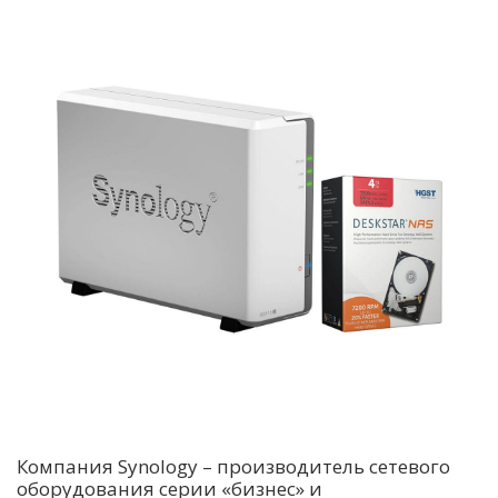
Компания Synology – производитель сетевого
оборудования серии «бизнес» и