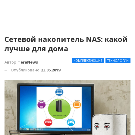
Сетевой накопитель NAS: какой
лучше для дома
КОМПЛЕКТУЮЩИЕ
ТЕХНОЛОГИИ
Автор
TeraNews
Опубликовано
23.05.2019