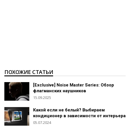
ПОХОЖИЕ СТАТЬИ
[Exclusive] Noise Master Series: Обзор
флагманских наушников
15.09.2025
Какой если не белый? Выбираем
кондиционер в зависимости от интерьера
05.07.2024