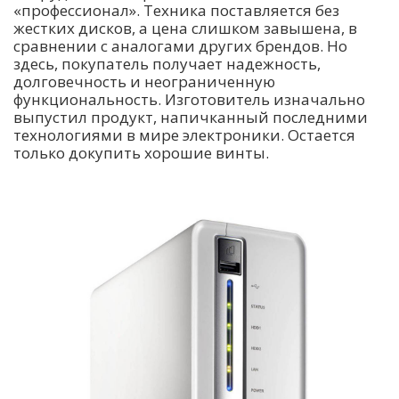
«профессионал». Техника поставляется без
жестких дисков, а цена слишком завышена, в
сравнении с аналогами других брендов. Но
здесь, покупатель получает надежность,
долговечность и неограниченную
функциональность. Изготовитель изначально
выпустил продукт, напичканный последними
технологиями в мире электроники. Остается
только докупить хорошие винты.