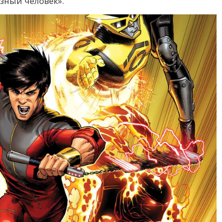
зный человек».