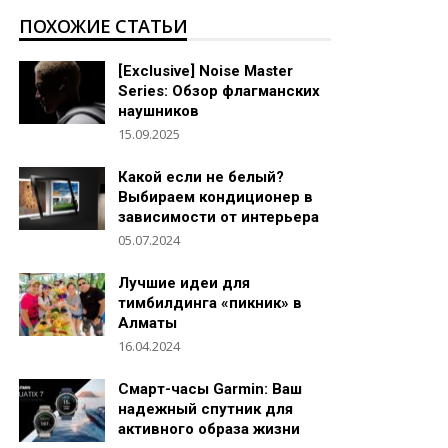
ПОХОЖИЕ СТАТЬИ
[Exclusive] Noise Master
Series: Обзор флагманских
наушников
15.09.2025
Какой если не белый?
Выбираем кондиционер в
зависимости от интерьера
05.07.2024
Лучшие идеи для
тимбилдинга «пикник» в
Алматы
16.04.2024
Смарт-часы Garmin: Ваш
надежный спутник для
активного образа жизни