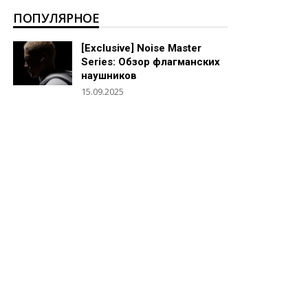
ПОПУЛЯРНОЕ
[Exclusive] Noise Master
Series: Обзор флагманских
наушников
15.09.2025