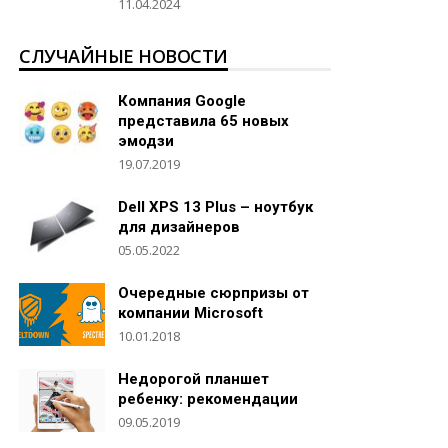
11.04.2024
СЛУЧАЙНЫЕ НОВОСТИ
Компания Google
представила 65 новых
эмодзи
19.07.2019
Dell XPS 13 Plus – ноутбук
для дизайнеров
05.05.2022
Очередные сюрпризы от
компании Microsoft
10.01.2018
Недорогой планшет
ребенку: рекомендации
09.05.2019