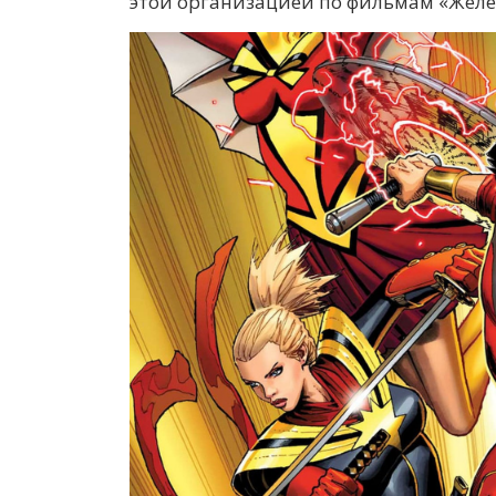
этой организацией по фильмам «Желе