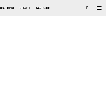
ШЕСТВИЯ
СПОРТ
БОЛЬШЕ