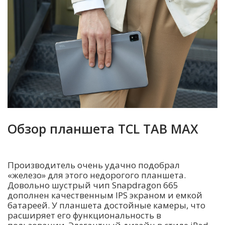
Обзор планшета TCL TAB MAX
Производитель очень удачно подобрал
«железо» для этого недорогого планшета.
Довольно шустрый чип Snapdragon 665
дополнен качественным IPS экраном и емкой
батареей. У планшета достойные камеры, что
расширяет его функциональность в