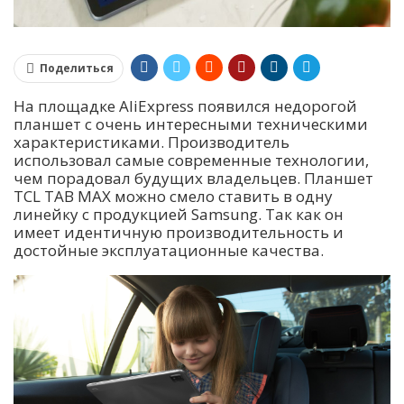
Поделиться
На площадке AliExpress появился недорогой
планшет с очень интересными техническими
характеристиками. Производитель
использовал самые современные технологии,
чем порадовал будущих владельцев. Планшет
TCL TAB MAX можно смело ставить в одну
линейку с продукцией Samsung. Так как он
имеет идентичную производительность и
достойные эксплуатационные качества.