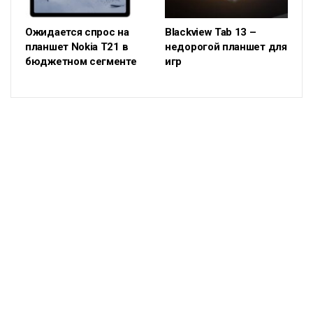
Ожидается спрос на
Blackview Tab 13 –
планшет Nokia T21 в
недорогой планшет для
бюджетном сегменте
игр