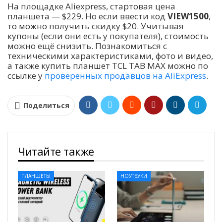
На площадке Aliexpress, стартовая цена
планшета — $229. Но если ввести код
VIEW1500
,
то можно получить скидку $20. Учитывая
купоны (если они есть у покупателя), стоимость
можно ещё снизить. Познакомиться с
техническими характеристиками, фото и видео,
а также купить планшет TCL TAB MAX можно по
ссылке у
проверенных продавцов на AliExpress
.
Поделиться
Читайте также
ПЛАНШЕТЫ
НОУТБУКИ