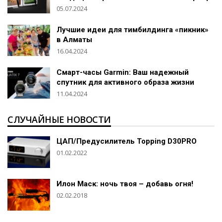
05.07.2024
Лучшие идеи для тимбилдинга «пикник»
в Алматы
16.04.2024
Смарт-часы Garmin: Ваш надежный
спутник для активного образа жизни
11.04.2024
СЛУЧАЙНЫЕ НОВОСТИ
ЦАП/Предусилитель Topping D30PRO
01.02.2022
Илон Маск: ночь твоя – добавь огня!
02.02.2018