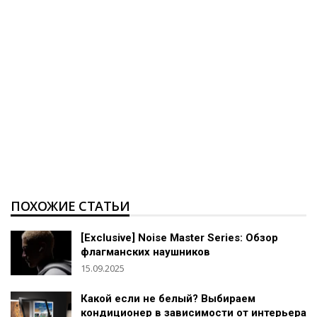
ПОХОЖИЕ СТАТЬИ
[Exclusive] Noise Master Series: Обзор
флагманских наушников
15.09.2025
Какой если не белый? Выбираем
кондиционер в зависимости от интерьера