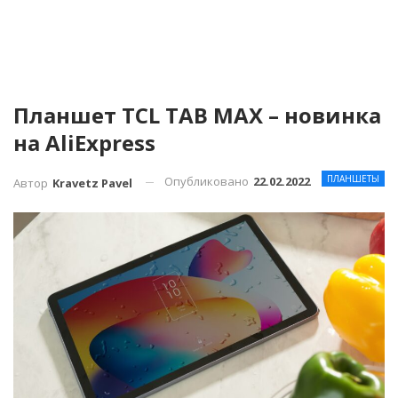
Планшет TCL TAB MAX – новинка
на AliExpress
ПЛАНШЕТЫ
Опубликовано
22.02.2022
Автор
Kravetz Pavel