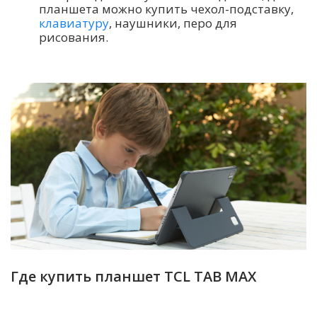
планшета можно купить чехол-подставку,
клавиатуру
, наушники, перо для
рисования.
Где купить планшет TCL TAB MAX