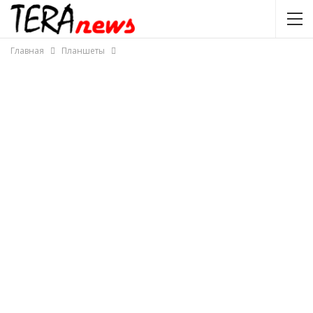
Главная
Планшеты