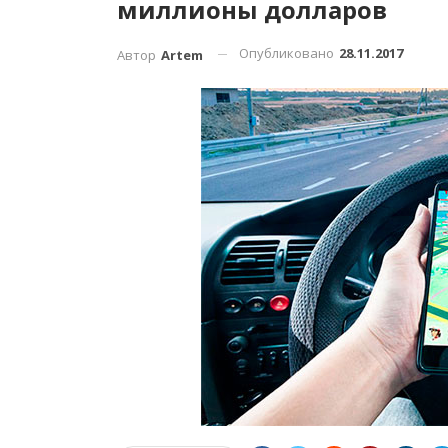
миллионы долларов
Опубликовано
28.11.2017
Автор
Artem