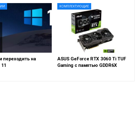
ГИИ
КОМПЛЕКТУЮЩИЕ
и переходить на
ASUS GeForce RTX 3060 Ti TUF
 11
Gaming с памятью GDDR6X