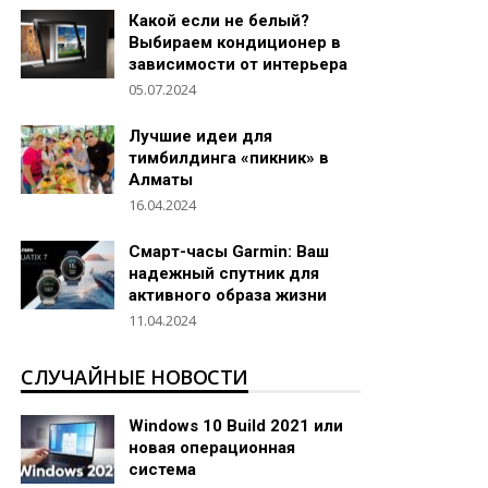
Какой если не белый?
Выбираем кондиционер в
зависимости от интерьера
05.07.2024
Лучшие идеи для
тимбилдинга «пикник» в
Алматы
16.04.2024
Смарт-часы Garmin: Ваш
надежный спутник для
активного образа жизни
11.04.2024
СЛУЧАЙНЫЕ НОВОСТИ
Windows 10 Build 2021 или
новая операционная
система