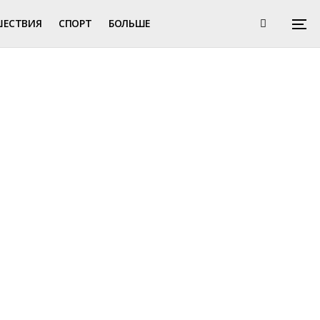
ШЕСТВИЯ
СПОРТ
БОЛЬШЕ