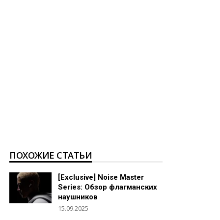
ПОХОЖИЕ СТАТЬИ
[Exclusive] Noise Master
Series: Обзор флагманских
наушников
15.09.2025