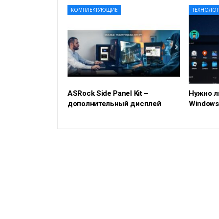
КОМПЛЕКТУЮЩИЕ
ТЕХНОЛО
ASRock Side Panel Kit –
Нужно л
дополнительный дисплей
Windows