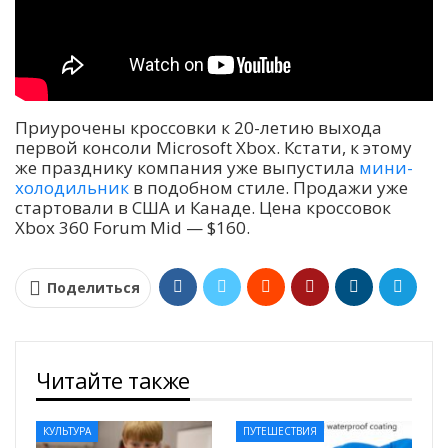
Приурочены кроссовки к 20-летию выхода
первой консоли Microsoft Xbox. Кстати, к этому
же празднику компания уже выпустила
мини-
холодильник
в подобном стиле. Продажи уже
стартовали в США и Канаде. Цена кроссовок
Xbox 360 Forum Mid — $160.
Поделиться
Читайте также
КУЛЬТУРА
ПУТЕШЕСТВИЯ