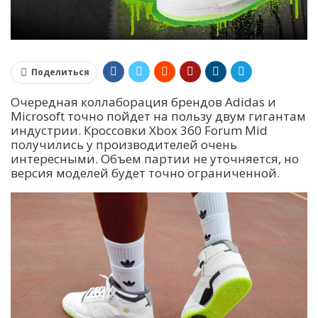
Поделиться
Очередная коллаборация брендов Adidas и
Microsoft точно пойдет на пользу двум гигантам
индустрии. Кроссовки Xbox 360 Forum Mid
получились у производителей очень
интересными. Объем партии не уточняется, но
версия моделей будет точно ограниченной.