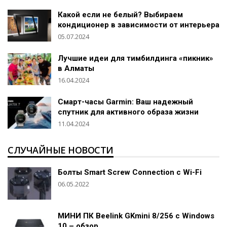
Какой если не белый? Выбираем
кондиционер в зависимости от интерьера
05.07.2024
Лучшие идеи для тимбилдинга «пикник»
в Алматы
16.04.2024
Смарт-часы Garmin: Ваш надежный
спутник для активного образа жизни
11.04.2024
СЛУЧАЙНЫЕ НОВОСТИ
Болты Smart Screw Connection c Wi-Fi
06.05.2022
МИНИ ПК Beelink GKmini 8/256 c Windows
10 – обзор