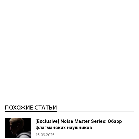
ПОХОЖИЕ СТАТЬИ
[Exclusive] Noise Master Series: Обзор
флагманских наушников
15.09.2025