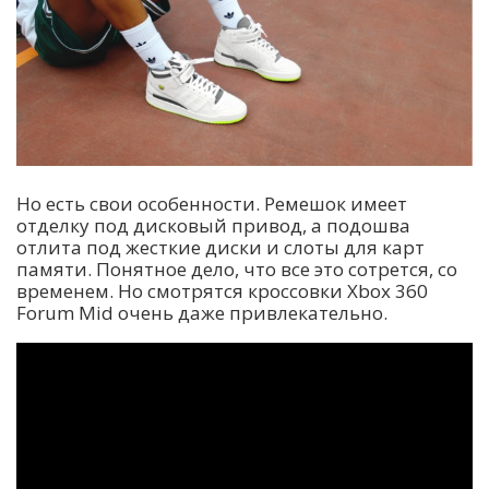
Но есть свои особенности. Ремешок имеет
отделку под дисковый привод, а подошва
отлита под жесткие диски и слоты для карт
памяти. Понятное дело, что все это сотрется, со
временем. Но смотрятся кроссовки Xbox 360
Forum Mid очень даже привлекательно.