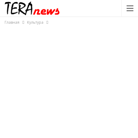
Главная
Культура