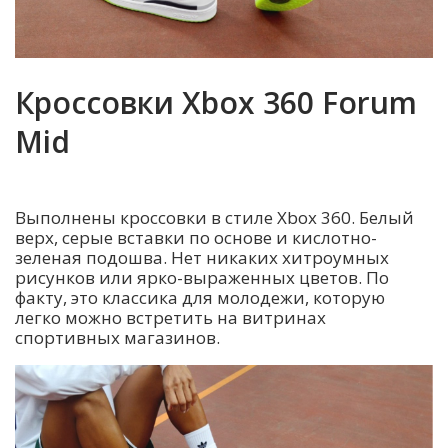
Кроссовки Xbox 360 Forum
Mid
Выполнены кроссовки в стиле Xbox 360. Белый
верх, серые вставки по основе и кислотно-
зеленая подошва. Нет никаких хитроумных
рисунков или ярко-выраженных цветов. По
факту, это классика для молодежи, которую
легко можно встретить на витринах
спортивных магазинов.