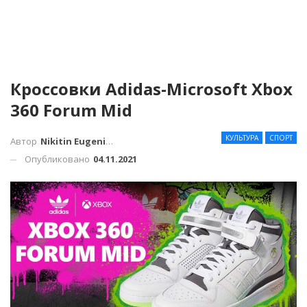
Кроссовки Adidas-Microsoft Xbox
360 Forum Mid
КУЛЬТУРА
СПОРТ
Автор
Nikitin Eugenius
Опубликовано
04.11.2021