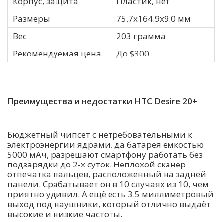
Корпус, защита
Пластик, нет
Размеры
75.7х164.9х9.0 мм
Вес
203 грамма
Рекомендуемая цена
До $300
Преимущества и недостатки HTC Desire 20+
Бюджетный чипсет с нетребовательными к
электроэнергии ядрами, да батарея ёмкостью
5000 мАч, разрешают смартфону работать без
подзарядки до 2-х суток. Неплохой сканер
отпечатка пальцев, расположенный на задней
панели. Срабатывает он в 10 случаях из 10, чем
приятно удивил. А ещё есть 3.5 миллиметровый
выход под наушники, который отлично выдаёт
высокие и низкие частоты.