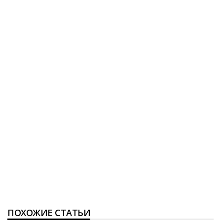
ПОХОЖИЕ СТАТЬИ