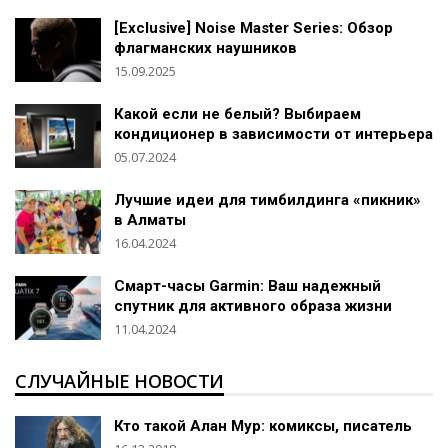
[Exclusive] Noise Master Series: Обзор
флагманских наушников
15.09.2025
Какой если не белый? Выбираем
кондиционер в зависимости от интерьера
05.07.2024
Лучшие идеи для тимбилдинга «пикник»
в Алматы
16.04.2024
Смарт-часы Garmin: Ваш надежный
спутник для активного образа жизни
11.04.2024
СЛУЧАЙНЫЕ НОВОСТИ
Кто такой Алан Мур: комиксы, писатель