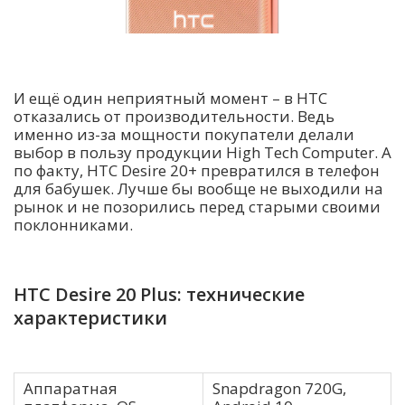
И ещё один неприятный момент – в HTC
отказались от производительности. Ведь
именно из-за мощности покупатели делали
выбор в пользу продукции High Tech Computer. А
по факту, HTC Desire 20+ превратился в телефон
для бабушек. Лучше бы вообще не выходили на
рынок и не позорились перед старыми своими
поклонниками.
HTC Desire 20 Plus: технические
характеристики
Аппаратная
Snapdragon 720G,