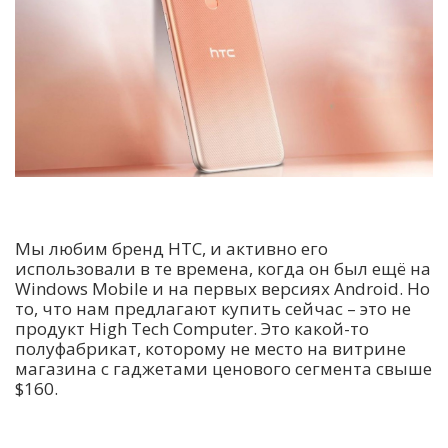
Мы любим бренд HTC, и активно его
использовали в те времена, когда он был ещё на
Windows Mobile и на первых версиях Android. Но
то, что нам предлагают купить сейчас – это не
продукт High Tech Computer. Это какой-то
полуфабрикат, которому не место на витрине
магазина с гаджетами ценового сегмента свыше
$160.