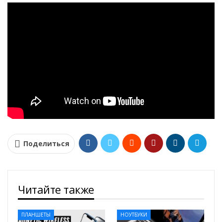
Поделиться
Читайте также
ПЛАНШЕТЫ
НОУТБУКИ