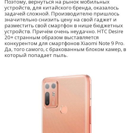
Поэтому, вернуться на рынок мобильных
устройств, для китайского бренда, оказалось
задачей сложной. Производителю пришлось
значительно снизить цену на свой гаджет и
разместить свой смартфон в нише бюджетных
устройств. Причём очень неудачно. HTC Desire
20+ странным образом выставляется
конкурентом для смартфонов Xiaomi Note 9 Pro.
Да, того самого, с бракованным блоком камер, в
который попадает пыль.