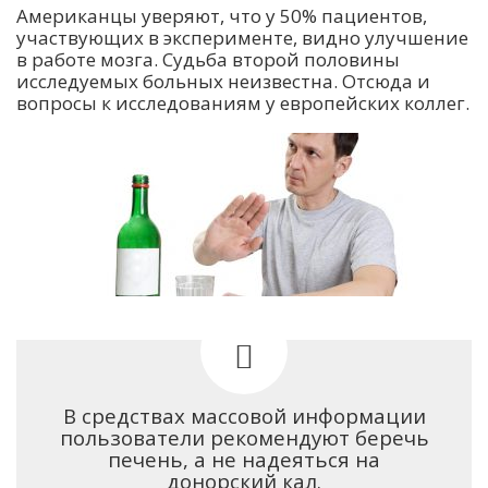
Американцы уверяют, что у 50% пациентов,
участвующих в эксперименте, видно улучшение
в работе мозга. Судьба второй половины
исследуемых больных неизвестна. Отсюда и
вопросы к исследованиям у европейских коллег.
В средствах массовой информации
пользователи рекомендуют беречь
печень, а не надеяться на
донорский кал.