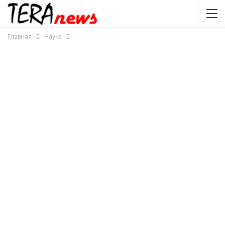
Главная
Наука