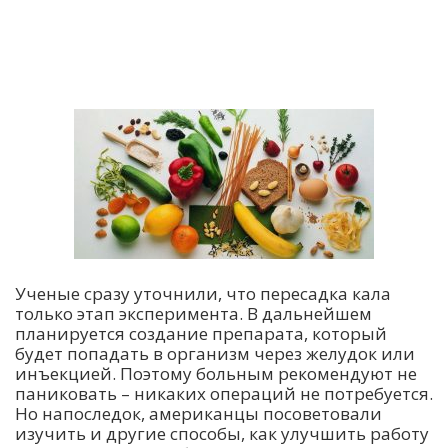
Ученые сразу уточнили, что пересадка кала
только этап эксперимента. В дальнейшем
планируется создание препарата, который
будет попадать в организм через желудок или
инъекцией. Поэтому больным рекомендуют не
паниковать – никаких операций не потребуется.
Но напоследок, американцы посоветовали
изучить и другие способы, как улучшить работу