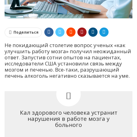
Поделиться
Не покидающий столетие вопрос ученых «как
улучшить работу мозга» получил неожиданный
ответ. Запустив сотни опытов на пациентах,
исследователи США установили связь между
мозгом и печенью. Все-таки, разрушающий
печень алкоголь негативно сказывается на уме.
Кал здорового человека устранит
нарушения в работе мозга у
больного