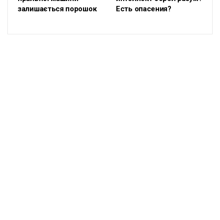
залишається порошок
Есть опасения?