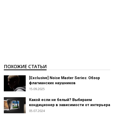
ПОХОЖИЕ СТАТЬИ
[Exclusive] Noise Master Series: Обзор
флагманских наушников
15.09.2025
Какой если не белый? Выбираем
кондиционер в зависимости от интерьера
05.07.2024