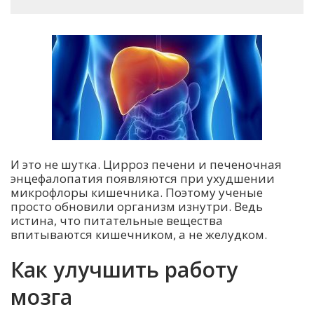
И это не шутка. Цирроз печени и печеночная
энцефалопатия появляются при ухудшении
микрофлоры кишечника. Поэтому ученые
просто обновили организм изнутри. Ведь
истина, что питательные вещества
впитываются кишечником, а не желудком.
Как улучшить работу
мозга