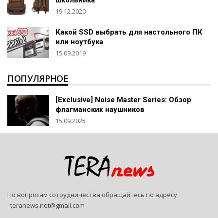
19.12.2020
Какой SSD выбрать для настольного ПК
или ноутбука
15.09.2019
ПОПУЛЯРНОЕ
[Exclusive] Noise Master Series: Обзор
флагманских наушников
15.09.2025
По вопросам сотрудничества обращайтесь по адресу
:
teranews.net@gmail.com