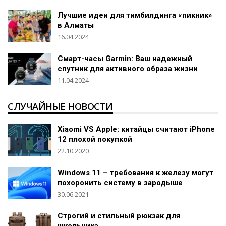
Лучшие идеи для тимбилдинга «пикник»
в Алматы
16.04.2024
Смарт-часы Garmin: Ваш надежный
спутник для активного образа жизни
11.04.2024
СЛУЧАЙНЫЕ НОВОСТИ
Xiaomi VS Apple: китайцы считают iPhone
12 плохой покупкой
22.10.2020
Windows 11 – требования к железу могут
похоронить систему в зародыше
30.06.2021
Строгий и стильный рюкзак для
школьника