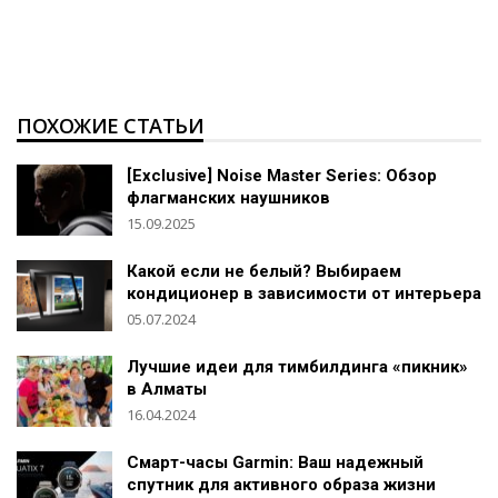
ПОХОЖИЕ СТАТЬИ
[Exclusive] Noise Master Series: Обзор
флагманских наушников
15.09.2025
Какой если не белый? Выбираем
кондиционер в зависимости от интерьера
05.07.2024
Лучшие идеи для тимбилдинга «пикник»
в Алматы
16.04.2024
Смарт-часы Garmin: Ваш надежный
спутник для активного образа жизни