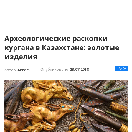
Археологические раскопки
кургана в Казахстане: золотые
изделия
НАУКА
Опубликовано
23.07.2018
Автор
Artem