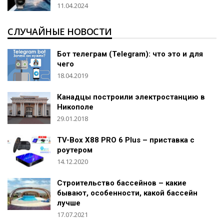
11.04.2024
СЛУЧАЙНЫЕ НОВОСТИ
Бот телеграм (Telegram): что это и для
чего
18.04.2019
Канадцы построили электростанцию в
Никополе
29.01.2018
TV-Box X88 PRO 6 Plus – приставка с
роутером
14.12.2020
Строительство бассейнов – какие
бывают, особенности, какой бассейн
лучше
17.07.2021