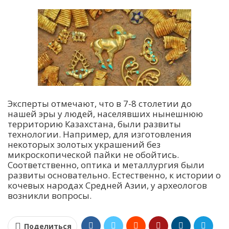
Эксперты отмечают, что в 7-8 столетии до
нашей эры у людей, населявших нынешнюю
территорию Казахстана, были развиты
технологии. Например, для изготовления
некоторых золотых украшений без
микроскопической пайки не обойтись.
Соответственно, оптика и металлургия были
развиты основательно. Естественно, к истории о
кочевых народах Средней Азии, у археологов
возникли вопросы.
Поделиться