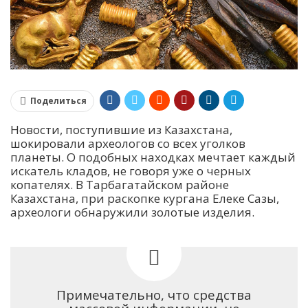
Поделиться
Новости, поступившие из Казахстана,
шокировали археологов со всех уголков
планеты. О подобных находках мечтает каждый
искатель кладов, не говоря уже о черных
копателях. В Тарбагатайском районе
Казахстана, при раскопке кургана Елеке Сазы,
археологи обнаружили золотые изделия.
Примечательно, что средства