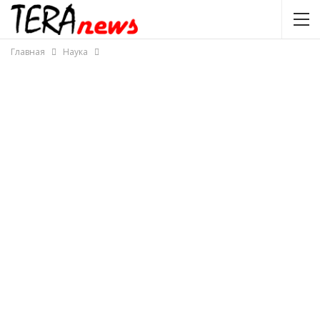
Главная
Наука