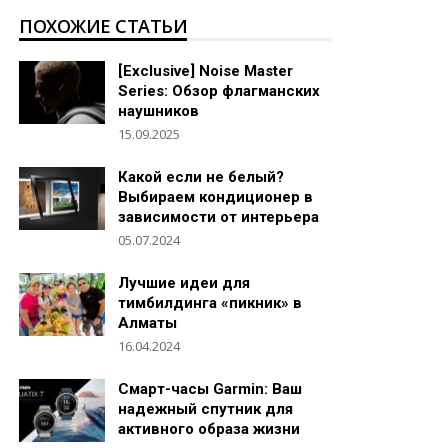
ПОХОЖИЕ СТАТЬИ
[Exclusive] Noise Master
Series: Обзор флагманских
наушников
15.09.2025
Какой если не белый?
Выбираем кондиционер в
зависимости от интерьера
05.07.2024
Лучшие идеи для
тимбилдинга «пикник» в
Алматы
16.04.2024
Смарт-часы Garmin: Ваш
надежный спутник для
активного образа жизни