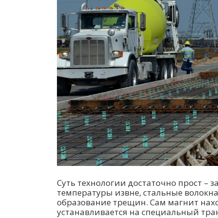
Суть технологии достаточно прост – 
температуры извне, стальные волокна
образование трещин. Сам магнит нах
устанавливается на специальный тран