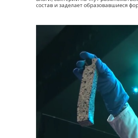
состав и заделает образовавшиеся фо