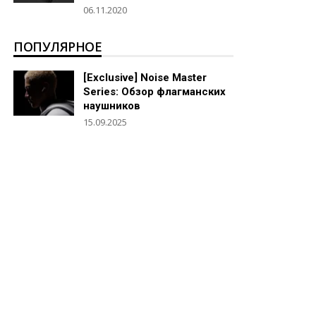
06.11.2020
ПОПУЛЯРНОЕ
[Exclusive] Noise Master
Series: Обзор флагманских
наушников
15.09.2025