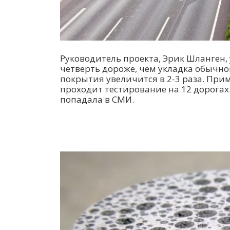
Руководитель проекта, Эрик Шланген, 
четверть дороже, чем укладка обычно
покрытия увеличится в 2-3 раза. Прим
проходит тестирование на 12 дорогах
попадала в СМИ.