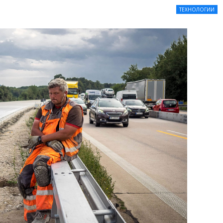
ТЕХНОЛОГИИ