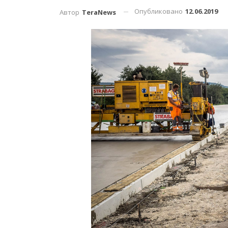
Опубликовано
12.06.2019
Автор
TeraNews