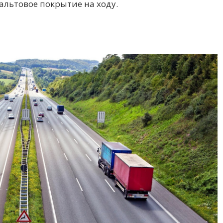
альтовое покрытие на ходу.