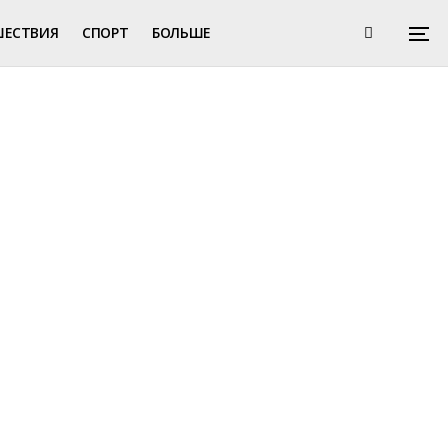
ШЕСТВИЯ
СПОРТ
БОЛЬШЕ