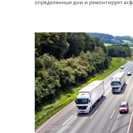
определенные дни и ремонтирует асф