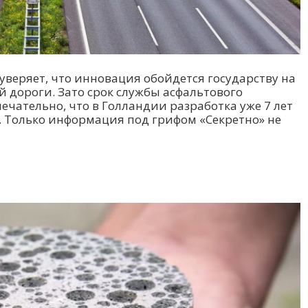
уверяет, что инновация обойдется государству на
й дороги. Зато срок службы асфальтового
ечательно, что в Голландии разработка уже 7 лет
. Только информация под грифом «Секретно» не