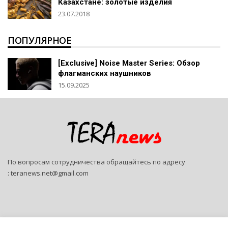
Казахстане: золотые изделия
23.07.2018
ПОПУЛЯРНОЕ
[Exclusive] Noise Master Series: Обзор
флагманских наушников
15.09.2025
По вопросам сотрудничества обращайтесь по адресу
:
teranews.net@gmail.com