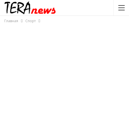
Главная
Спорт