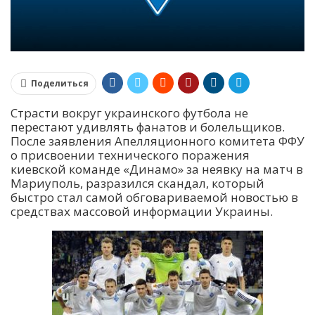
Поделиться
Страсти вокруг украинского футбола не
перестают удивлять фанатов и болельщиков.
После заявления Апелляционного комитета ФФУ
о присвоении технического поражения
киевской команде «Динамо» за неявку на матч в
Мариуполь, разразился скандал, который
быстро стал самой обговариваемой новостью в
средствах массовой информации Украины.