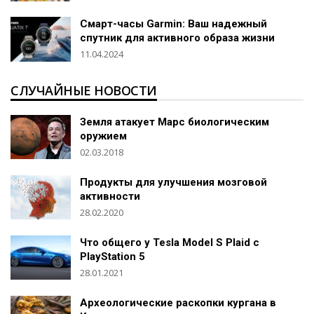
Смарт-часы Garmin: Ваш надежный
спутник для активного образа жизни
11.04.2024
СЛУЧАЙНЫЕ НОВОСТИ
Земля атакует Марс биологическим
оружием
02.03.2018
Продукты для улучшения мозговой
активности
28.02.2020
Что общего у Tesla Model S Plaid с
PlayStation 5
28.01.2021
Археологические раскопки кургана в