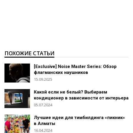
ПОХОЖИЕ СТАТЬИ
[Exclusive] Noise Master Series: Обзор
флагманских наушников
15.09.2025
Какой если не белый? Выбираем
кондиционер в зависимости от интерьера
05.07.2024
Лучшие идеи для тимбилдинга «пикник»
в Алматы
16.04.2024