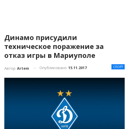
Динамо присудили
техническое поражение за
отказ игры в Мариуполе
СПОРТ
Опубликовано
15.11.2017
Автор
Artem