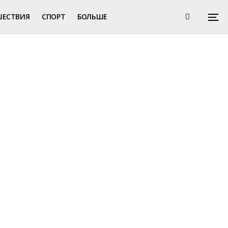
ШЕСТВИЯ
СПОРТ
БОЛЬШЕ