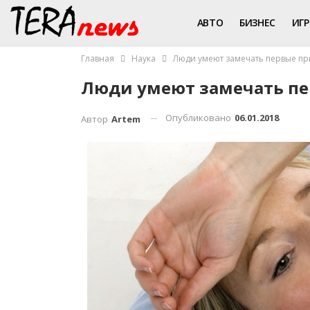
АВТО
БИЗНЕС
ИГ
Главная
Наука
Люди умеют замечать первые п
Люди умеют замечать пе
Опубликовано
06.01.2018
Автор
Artem