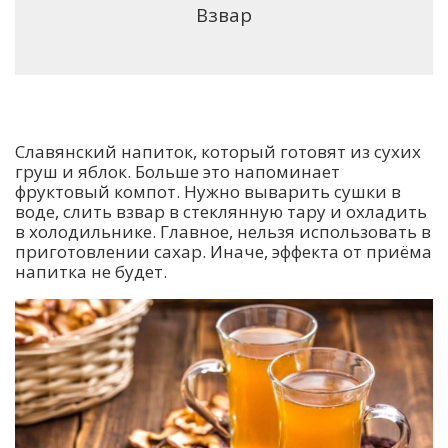
Взвар
Славянский напиток, который готовят из сухих
груш и яблок. Больше это напоминает
фруктовый компот. Нужно выварить сушки в
воде, слить взвар в стеклянную тару и охладить
в холодильнике. Главное, нельзя использовать в
приготовлении сахар. Иначе, эффекта от приёма
напитка не будет.