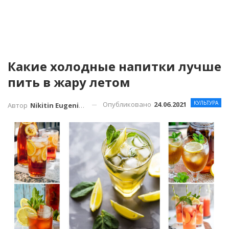
Какие холодные напитки лучше
пить в жару летом
КУЛЬТУРА
Опубликовано
24.06.2021
Автор
Nikitin Eugenius