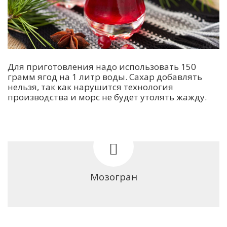
Для приготовления надо использовать 150
грамм ягод на 1 литр воды. Сахар добавлять
нельзя, так как нарушится технология
производства и морс не будет утолять жажду.
Мозогран