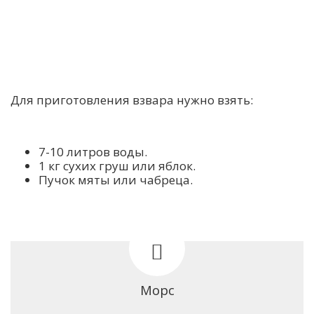
Для приготовления взвара нужно взять:
7-10 литров воды.
1 кг сухих груш или яблок.
Пучок мяты или чабреца.
Морс