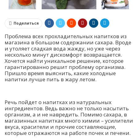
Поделиться
Проблема всех прохладительных напитков из
магазина в большом содержании сахара. Вроде
и утоляет сладкая вода жажду, но уже через
несколько минут дискомфорт возвращается.
Хочется найти уникальное решение, которое
гарантированно решит проблему организма.
Пришло время выяснить, какие холодные
напитки лучше пить в жару летом.
Речь пойдет о напитках из натуральных
ингредиентов. Ведь важно не только насытить
организм, а и не навредить. Помимо сахара, в
магазинных напитках много химии – усилители
вкуса, красители и прочие составляющие,
которые отражаются на работе почек и печени.