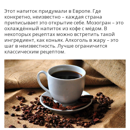
Этот напиток придумали в Европе. Где
конкретно, неизвестно – каждая страна
приписывает это открытие себе. Мозогран – это
охлаждённый напиток из кофе с мёдом. В
некоторых рецептах можно встретить такой
ингредиент, как коньяк. Алкоголь в жару – это
шаг в неизвестность. Лучше ограничится
классическим рецептом.