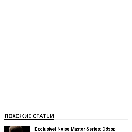
ПОХОЖИЕ СТАТЬИ
[Exclusive] Noise Master Series: Обзор