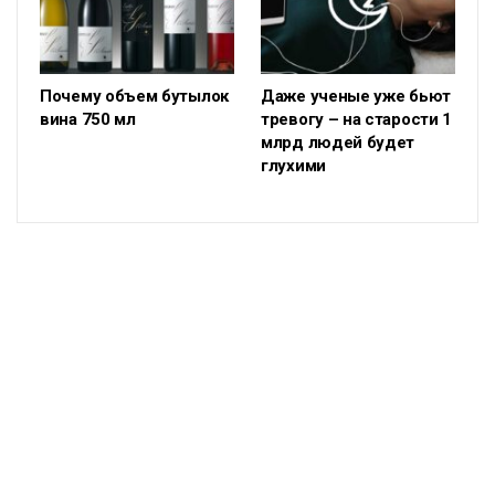
Почему объем бутылок
Даже ученые уже бьют
вина 750 мл
тревогу – на старости 1
млрд людей будет
глухими