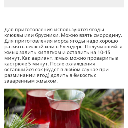
Для приготовления используются ягоды
клюквы или брусники. Можно взять смородину.
Для приготовления морса ягоды надо хорошо
размять вилкой или в блендере. Получившийся
жмых залить кипятком и оставить на 10-15
минут. Как вариант, жмых можно проварить в
кастрюле 5 минут. После охлаждения,
оставшийся сок (будет в любом случае при
разминании ягод) долить в ёмкость с
заваренным жмыхом.