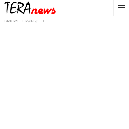
Главная
Культура