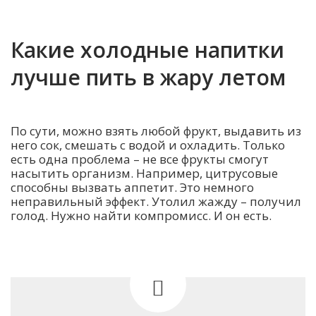
Какие холодные напитки
лучше пить в жару летом
По сути, можно взять любой фрукт, выдавить из
него сок, смешать с водой и охладить. Только
есть одна проблема – не все фрукты смогут
насытить организм. Например, цитрусовые
способны вызвать аппетит. Это немного
неправильный эффект. Утолил жажду – получил
голод. Нужно найти компромисс. И он есть.