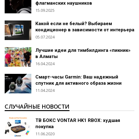
флагманских наушников
15.09.2025
Какой если не белый? Выбираем
кондиционер в зависимости от интерьера
05.07.2024
Лучшие идеи для тимбилдинга «пикник»
в Алматы
16.04.2024
Смарт-часы Garmin: Ваш надежный
спутник для активного образа жизни
11.04.2024
СЛУЧАЙНЫЕ НОВОСТИ
ТВ БОКС VONTAR HK1 RBOX: худшая
покупка
11.06.2020