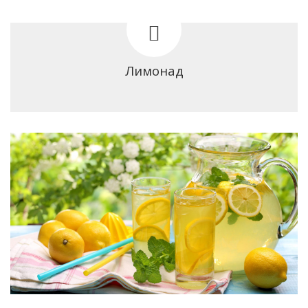
Лимонад